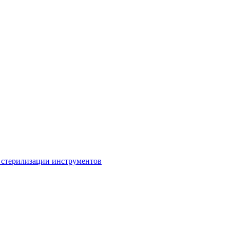
 стерилизации инструментов