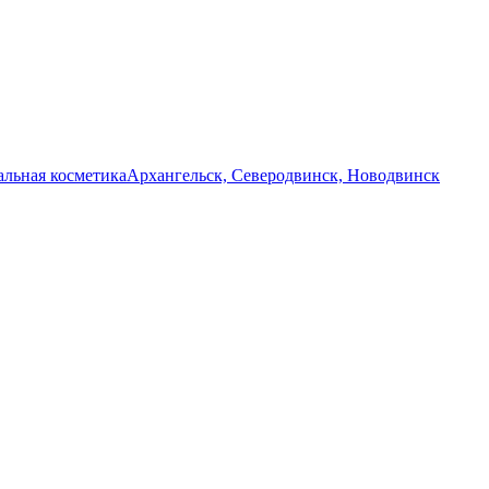
льная косметика
Архангельск, Северодвинск, Новодвинск