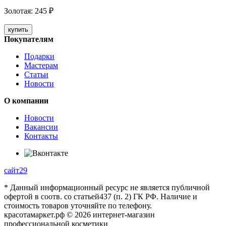
Золотая
:
245
₽
купить
Покупателям
Подарки
Мастерам
Статьи
Новости
О компании
Новости
Вакансии
Контакты
сайт29
* Данный информационный ресурс не является публичной
офертой в соотв. со статьей437 (п. 2) ГК РФ. Наличие и
стоимость товаров уточняйте по телефону.
красотамаркет.рф © 2026 интернет-магазин
профессиональной косметики