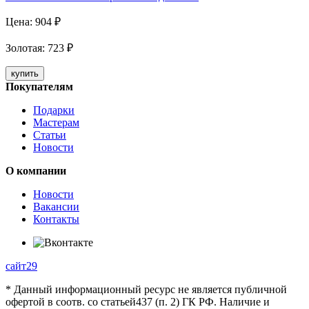
Цена:
904
₽
Золотая
:
723
₽
купить
Покупателям
Подарки
Мастерам
Статьи
Новости
О компании
Новости
Вакансии
Контакты
сайт29
* Данный информационный ресурс не является публичной
офертой в соотв. со статьей437 (п. 2) ГК РФ. Наличие и