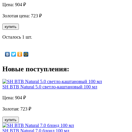
Цена:
904
₽
Золотая
цена:
723
₽
купить
Осталось 1 шт.
Новые поступления:
SH BTB Natural 5.0 светло-каштановый 100 мл
Цена:
904
₽
Золотая
:
723
₽
купить
SH BTB Natural 7.0 блонд 100 мл