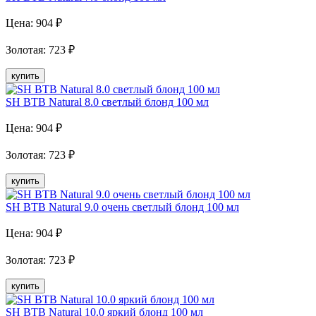
Цена:
904
₽
Золотая
:
723
₽
купить
SH BTB Natural 8.0 светлый блонд 100 мл
Цена:
904
₽
Золотая
:
723
₽
купить
SH BTB Natural 9.0 очень светлый блонд 100 мл
Цена:
904
₽
Золотая
:
723
₽
купить
SH BTB Natural 10.0 яркий блонд 100 мл