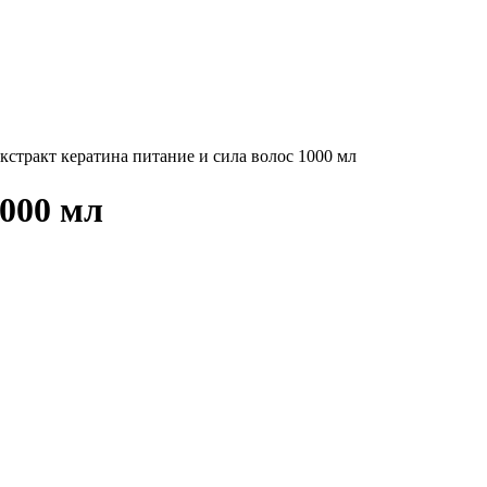
кстракт кератина питание и сила волос 1000 мл
1000 мл