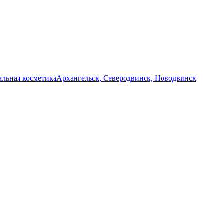
льная косметика
Архангельск, Северодвинск, Новодвинск