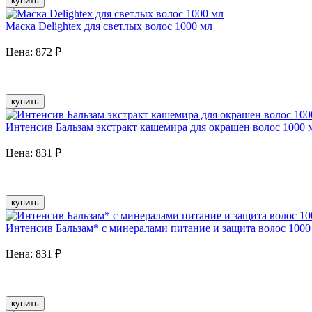
купить
Маска Delightex для светлых волос 1000 мл
Цена:
872
₽
купить
Интенсив Бальзам экстракт кашемира для окрашен волос 1000 
Цена:
831
₽
купить
Интенсив Бальзам* с минералами питание и защита волос 1000
Цена:
831
₽
купить