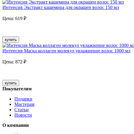
Интенсив Экстракт кашемира для окрашен волос 150 мл
Цена:
619
₽
купить
Интенсив Маска коллаген молекул увлажнение волос 1000 мл
Цена:
872
₽
купить
Покупателям
Подарки
Мастерам
Статьи
Новости
О компании