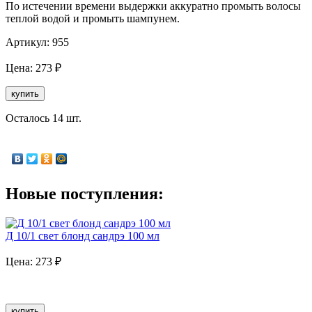
По истечении времени выдержки аккуратно промыть волосы
теплой водой и промыть шампунем.
Артикул:
955
Цена:
273
₽
купить
Осталось 14 шт.
Новые поступления:
Д 10/1 свет блонд сандрэ 100 мл
Цена:
273
₽
купить