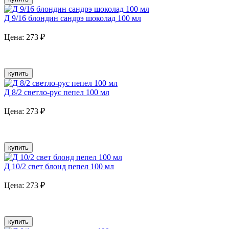
Д 9/16 блондин сандрэ шоколад 100 мл
Цена:
273
₽
купить
Д 8/2 светло-рус пепел 100 мл
Цена:
273
₽
купить
Д 10/2 свет блонд пепел 100 мл
Цена:
273
₽
купить