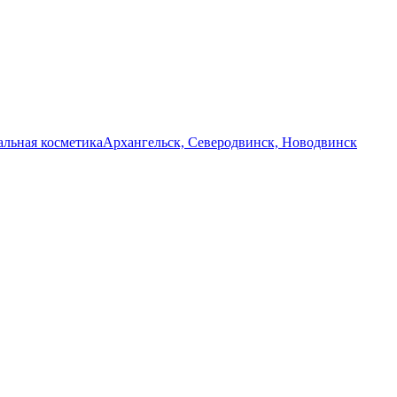
льная косметика
Архангельск, Северодвинск, Новодвинск