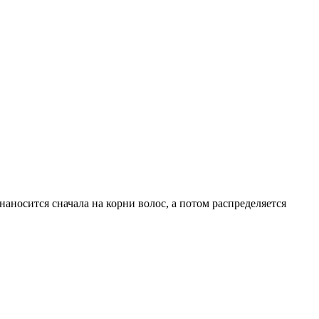
наносится сначала на корни волос, а потом распределяется