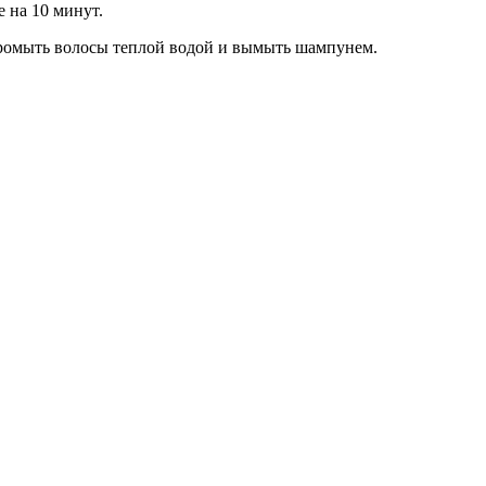
е на 10 минут.
ромыть волосы теплой водой и вымыть шампунем.