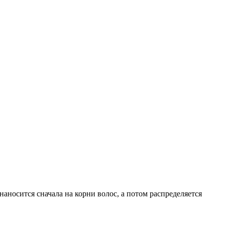
наносится сначала на корни волос, а потом распределяется