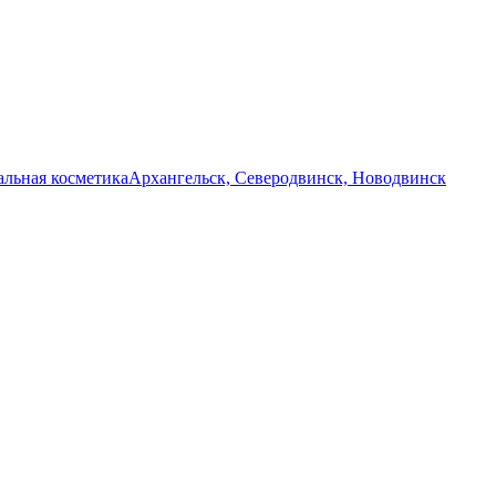
льная косметика
Архангельск, Северодвинск, Новодвинск