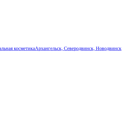
льная косметика
Архангельск, Северодвинск, Новодвинск