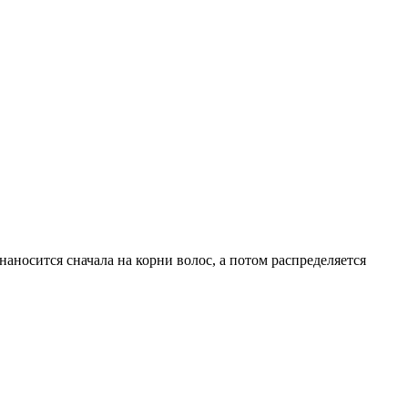
наносится сначала на корни волос, а потом распределяется