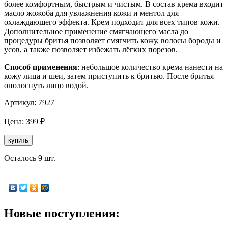
более комфортным, быстрым и чистым. В состав крема входит
масло жожоба для увлажнения кожи и ментол для
охлаждающего эффекта. Крем подходит для всех типов кожи.
Дополнительное применение смягчающего масла до
процедуры бритья позволяет смягчить кожу, волосы бороды и
усов, а также позволяет избежать лёгких порезов.
Способ применения
: небольшое количество крема нанести на
кожу лица и шеи, затем приступить к бритью. После бритья
ополоснуть лицо водой.
Артикул:
7927
Цена:
399
₽
купить
Осталось 9 шт.
Новые поступления: