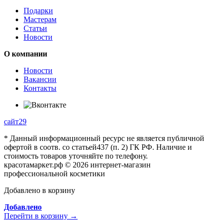
Подарки
Мастерам
Статьи
Новости
О компании
Новости
Вакансии
Контакты
сайт29
* Данный информационный ресурс не является публичной
офертой в соотв. со статьей437 (п. 2) ГК РФ. Наличие и
стоимость товаров уточняйте по телефону.
красотамаркет.рф © 2026 интернет-магазин
профессиональной косметики
Добавлено в корзину
Добавлено
Перейти в корзину →