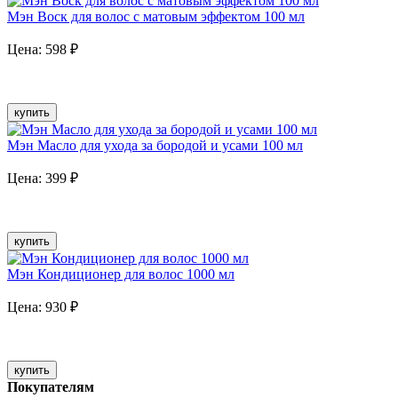
Мэн Воск для волос с матовым эффектом 100 мл
Цена:
598
₽
купить
Мэн Масло для ухода за бородой и усами 100 мл
Цена:
399
₽
купить
Мэн Кондиционер для волос 1000 мл
Цена:
930
₽
купить
Покупателям