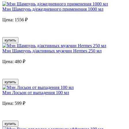
Мэн Шампунь д/ежедневного применения 1000 мл
Цена:
1556
₽
купить
Мэн Шампунь д/активных мужчин Hermes 250 мл
Цена:
480
₽
купить
Мэн Лосьон от выпадения 100 мл
Цена:
599
₽
купить