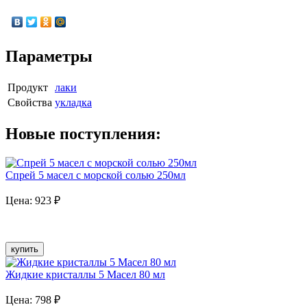
Параметры
Продукт
лаки
Свойства
укладка
Новые поступления:
Спрей 5 масел с морской солью 250мл
Цена:
923
₽
купить
Жидкие кристаллы 5 Масел 80 мл
Цена:
798
₽