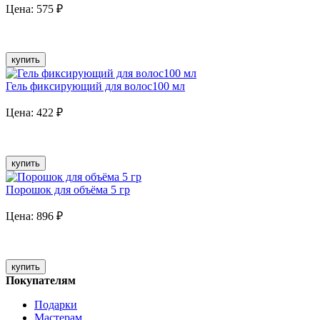
Цена:
575
₽
купить
Гель фиксирующий для волос100 мл
Цена:
422
₽
купить
Порошок для объёма 5 гр
Цена:
896
₽
купить
Покупателям
Подарки
Мастерам