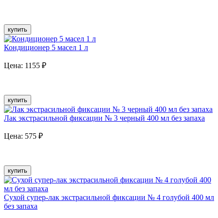
купить
Кондиционер 5 масел 1 л
Цена:
1155
₽
купить
Лак экстрасильной фиксации № 3 черный 400 мл без запаха
Цена:
575
₽
купить
Сухой супер-лак экстрасильной фиксации № 4 голубой 400 мл
без запаха