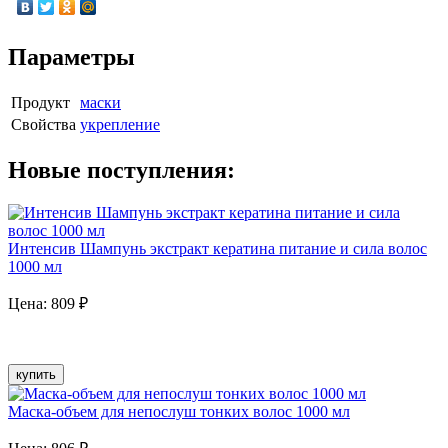
Параметры
Продукт
маски
Свойства
укрепление
Новые поступления:
Интенсив Шампунь экстракт кератина питание и сила волос
1000 мл
Цена:
809
₽
купить
Маска-объем для непослуш тонких волос 1000 мл