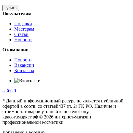
купить
Покупателям
Подарки
Мастерам
Статьи
Новости
О компании
Новости
Вакансии
Контакты
сайт29
* Данный информационный ресурс не является публичной
офертой в соотв. со статьей437 (п. 2) ГК РФ. Наличие и
стоимость товаров уточняйте по телефону.
красотамаркет.рф © 2026 интернет-магазин
профессиональной косметики
Добавлено в корзину