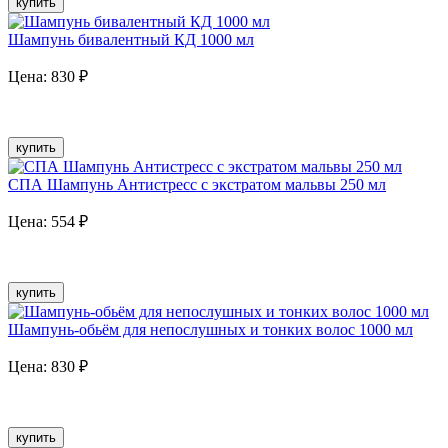
купить
Шампунь бивалентный КД 1000 мл
Цена:
830
₽
купить
СПА Шампунь Антистресс с экстратом мальвы 250 мл
Цена:
554
₽
купить
Шампунь-обьём для непослушных и тонких волос 1000 мл
Цена:
830
₽
купить