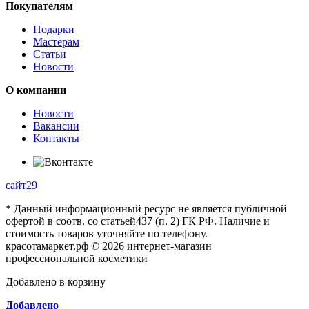
Покупателям
Подарки
Мастерам
Статьи
Новости
О компании
Новости
Вакансии
Контакты
сайт29
* Данный информационный ресурс не является публичной
офертой в соотв. со статьей437 (п. 2) ГК РФ. Наличие и
стоимость товаров уточняйте по телефону.
красотамаркет.рф © 2026 интернет-магазин
профессиональной косметики
Добавлено в корзину
Добавлено