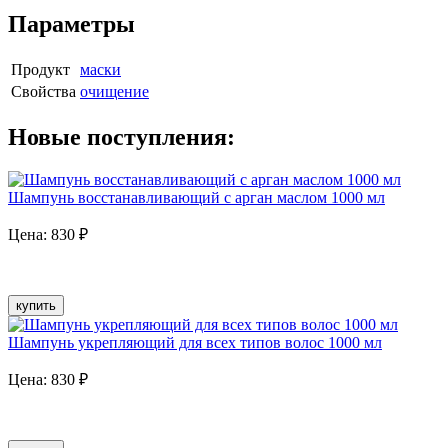
Параметры
Продукт
маски
Свойства
очищение
Новые поступления:
Шампунь восстанавливающий с арган маслом 1000 мл
Цена:
830
₽
купить
Шампунь укрепляющий для всех типов волос 1000 мл
Цена:
830
₽