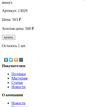
минут.
Артикул:
13029
Цена:
563
₽
Золотая
цена:
500
₽
купить
Осталось 1 шт.
Покупателям
Подарки
Мастерам
Статьи
Новости
О компании
Новости