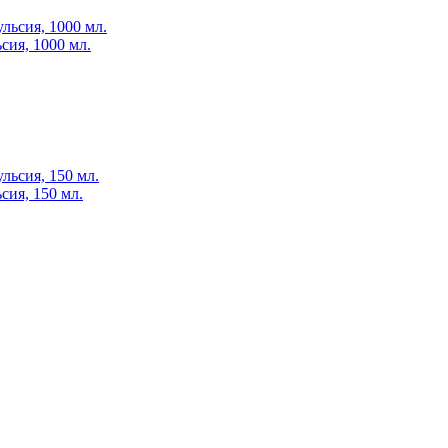
сия, 1000 мл.
сия, 150 мл.