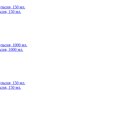
сия, 150 мл.
сия, 1000 мл.
сия, 150 мл.