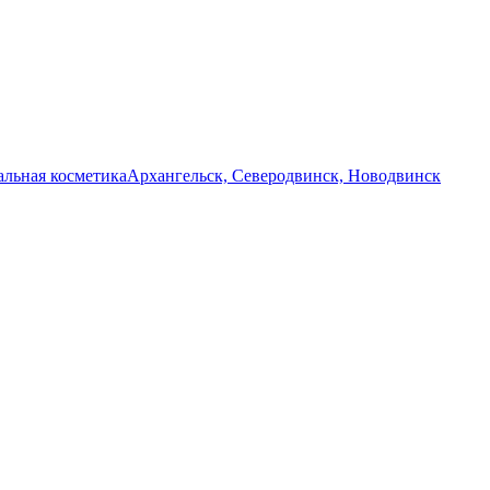
льная косметика
Архангельск, Северодвинск, Новодвинск