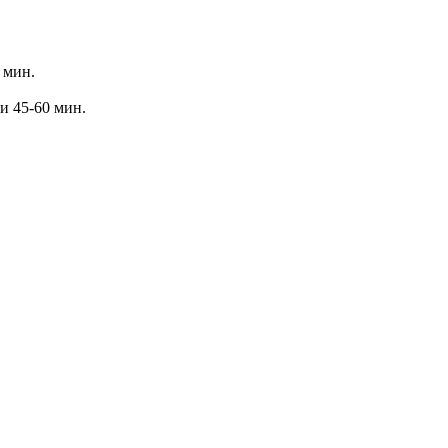
 мин.
и 45-60 мин.