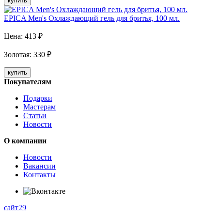
купить
EPICA Men's Охлаждающий гель для бритья, 100 мл.
Цена:
413
₽
Золотая
:
330
₽
купить
Покупателям
Подарки
Мастерам
Статьи
Новости
О компании
Новости
Вакансии
Контакты
сайт29