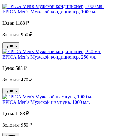
EPICA Men's Мужской кондиционер, 1000 мл.
Цена:
1188
₽
Золотая
:
950
₽
купить
EPICA Men's Мужской кондиционер, 250 мл.
Цена:
588
₽
Золотая
:
470
₽
купить
EPICA Men's Мужской шампунь, 1000 мл.
Цена:
1188
₽
Золотая
:
950
₽