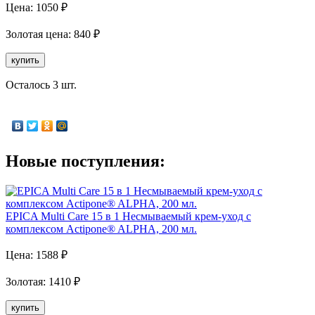
Цена:
1050
₽
Золотая
цена:
840
₽
купить
Осталось 3 шт.
Новые поступления:
EPICA Multi Care 15 в 1 Несмываемый крем-уход с
комплексом Actipone® ALPHA, 200 мл.
Цена:
1588
₽
Золотая
:
1410
₽
купить