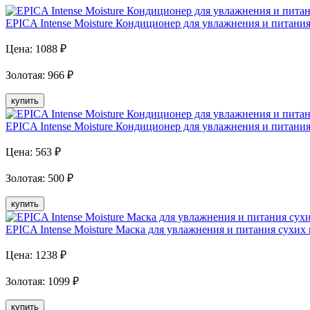
EPICA Intense Moisture Кондиционер для увлажнения и питания 
Цена:
1088
₽
Золотая
:
966
₽
купить
EPICA Intense Moisture Кондиционер для увлажнения и питания 
Цена:
563
₽
Золотая
:
500
₽
купить
EPICA Intense Moisture Маска для увлажнения и питания сухих 
Цена:
1238
₽
Золотая
:
1099
₽
купить