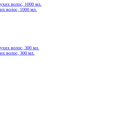
их волос, 1000 мл.
их волос, 300 мл.