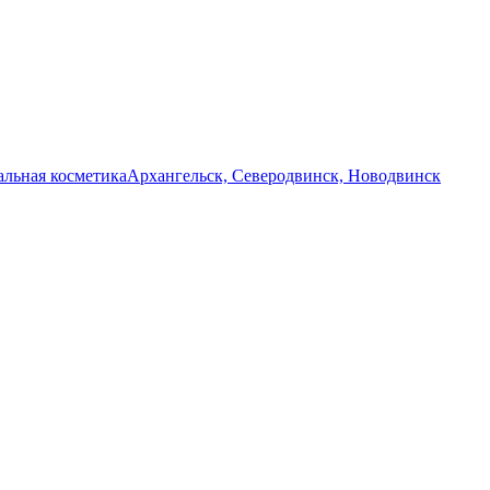
льная косметика
Архангельск, Северодвинск, Новодвинск