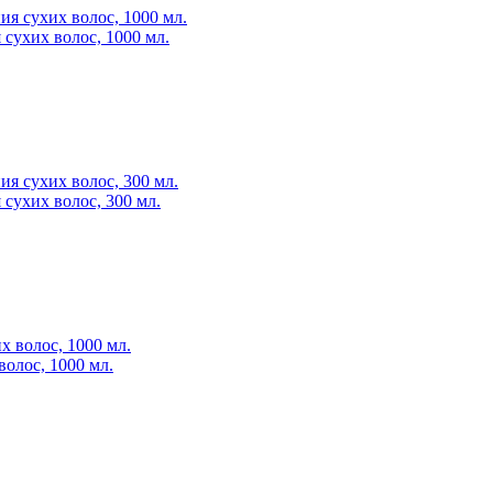
сухих волос, 1000 мл.
сухих волос, 300 мл.
волос, 1000 мл.