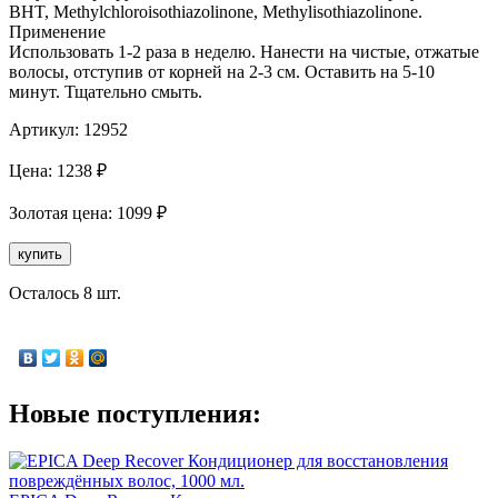
BHT, Methylchloroisothiazolinone, Methylisothiazolinone.
Применение
Использовать 1-2 раза в неделю. Нанести на чистые, отжатые
волосы, отступив от корней на 2-3 см. Оставить на 5-10
минут. Тщательно смыть.
Артикул:
12952
Цена:
1238
₽
Золотая
цена:
1099
₽
купить
Осталось 8 шт.
Новые поступления: