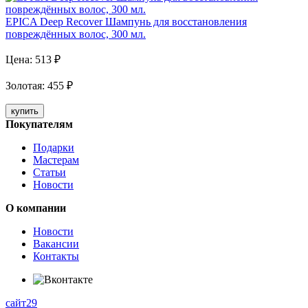
EPICA Deep Recover Шампунь для восстановления
повреждённых волос, 300 мл.
Цена:
513
₽
Золотая
:
455
₽
купить
Покупателям
Подарки
Мастерам
Статьи
Новости
О компании
Новости
Вакансии
Контакты
сайт29