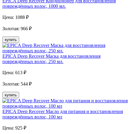
EPICA Deep Recover Кондиционер для восстановления
повреждённых волос, 1000 мл.
Цена:
1088
₽
Золотая
:
966
₽
купить
EPICA Deep Recover Маска для восстановления
повреждённых волос, 250 мл.
Цена:
613
₽
Золотая
:
544
₽
купить
EPICA Deep Recover Масло для питания и восстановления
повреждённых волос, 100 мл
Цена:
925
₽