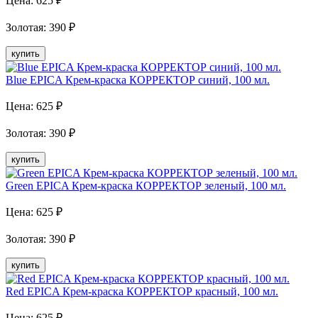
Цена:
625
₽
Золотая
:
390
₽
купить
Blue EPICA Крем-краска КОРРЕКТОР синий, 100 мл.
Цена:
625
₽
Золотая
:
390
₽
купить
Green EPICA Крем-краска КОРРЕКТОР зеленый, 100 мл.
Цена:
625
₽
Золотая
:
390
₽
купить
Red EPICA Крем-краска КОРРЕКТОР красный, 100 мл.
Цена:
625
₽