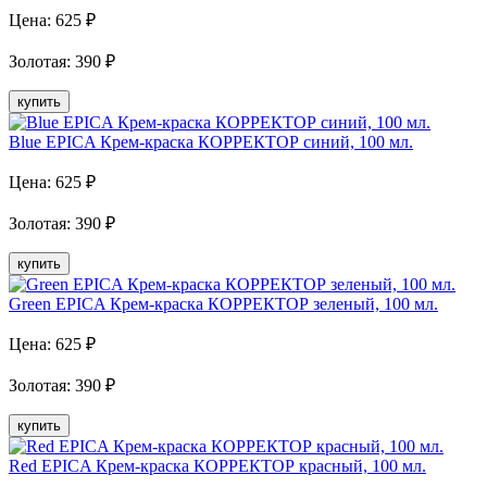
Цена:
625
₽
Золотая
:
390
₽
купить
Blue EPICA Крем-краска КОРРЕКТОР синий, 100 мл.
Цена:
625
₽
Золотая
:
390
₽
купить
Green EPICA Крем-краска КОРРЕКТОР зеленый, 100 мл.
Цена:
625
₽
Золотая
:
390
₽
купить
Red EPICA Крем-краска КОРРЕКТОР красный, 100 мл.