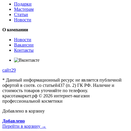
Подарки
Мастерам
Статьи
Новости
О компании
Новости
Вакансии
Контакты
сайт29
* Данный информационный ресурс не является публичной
офертой в соотв. со статьей437 (п. 2) ГК РФ. Наличие и
стоимость товаров уточняйте по телефону.
красотамаркет.рф © 2026 интернет-магазин
профессиональной косметики
Добавлено в корзину
Добавлено
Перейти в корзину →