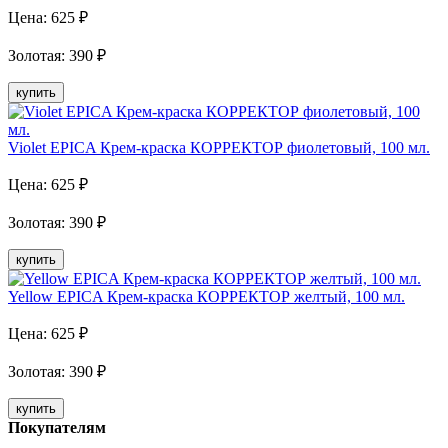
Цена:
625
₽
Золотая
:
390
₽
купить
Violet EPICA Крем-краска КОРРЕКТОР фиолетовый, 100 мл.
Цена:
625
₽
Золотая
:
390
₽
купить
Yellow EPICA Крем-краска КОРРЕКТОР желтый, 100 мл.
Цена:
625
₽
Золотая
:
390
₽
купить
Покупателям