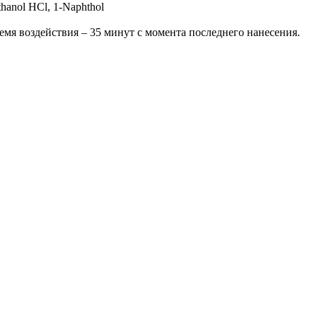
thanol HCl, 1-Naphthol
емя воздействия – 35 минут с момента последнего нанесения.