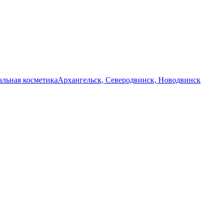
льная косметика
Архангельск, Северодвинск, Новодвинск