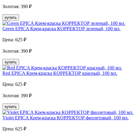
Золотая
:
390
₽
купить
Green EPICA Крем-краска КОРРЕКТОР зеленый, 100 мл.
Цена:
625
₽
Золотая
:
390
₽
купить
Red EPICA Крем-краска КОРРЕКТОР красный, 100 мл.
Цена:
625
₽
Золотая
:
390
₽
купить
Violet EPICA Крем-краска КОРРЕКТОР фиолетовый, 100 мл.
Цена:
625
₽