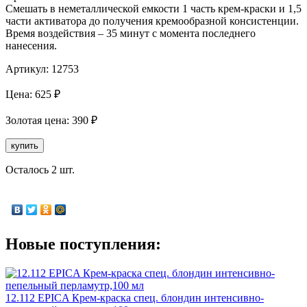
Смешать в неметаллической емкости 1 часть крем-краски и 1,5
части активатора до получения кремообразной консистенции.
Время воздействия – 35 минут с момента последнего
нанесения.
Артикул:
12753
Цена:
625
₽
Золотая
цена:
390
₽
купить
Осталось 2 шт.
Новые поступления:
12.112 EPICA Крем-краска спец. блондин интенсивно-