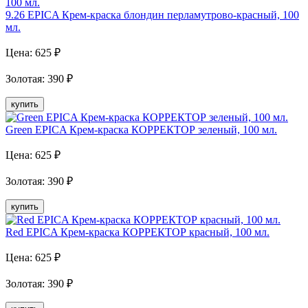
9.26 EPICA Крем-краска блондин перламутрово-красный, 100
мл.
Цена:
625
₽
Золотая
:
390
₽
купить
Green EPICA Крем-краска КОРРЕКТОР зеленый, 100 мл.
Цена:
625
₽
Золотая
:
390
₽
купить
Red EPICA Крем-краска КОРРЕКТОР красный, 100 мл.
Цена:
625
₽
Золотая
:
390
₽