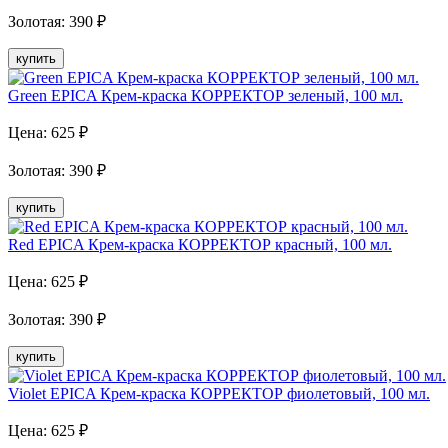
Золотая
:
390
₽
купить
Green EPICA Крем-краска КОРРЕКТОР зеленый, 100 мл.
Цена:
625
₽
Золотая
:
390
₽
купить
Red EPICA Крем-краска КОРРЕКТОР красный, 100 мл.
Цена:
625
₽
Золотая
:
390
₽
купить
Violet EPICA Крем-краска КОРРЕКТОР фиолетовый, 100 мл.
Цена:
625
₽