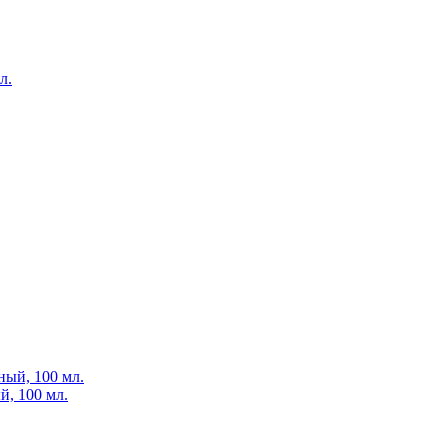
, 100 мл.