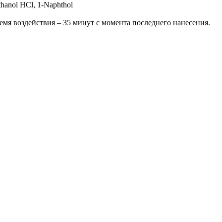
thanol HCl, 1-Naphthol
емя воздействия – 35 минут с момента последнего нанесения.