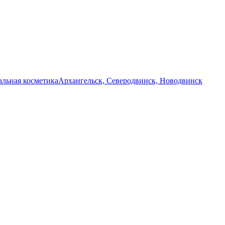
льная косметика
Архангельск, Северодвинск, Новодвинск