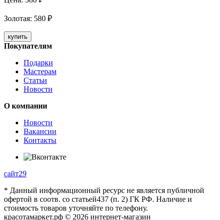
Золотая
:
580
₽
купить
Покупателям
Подарки
Мастерам
Статьи
Новости
О компании
Новости
Вакансии
Контакты
сайт29
* Данный информационный ресурс не является публичной
офертой в соотв. со статьей437 (п. 2) ГК РФ. Наличие и
стоимость товаров уточняйте по телефону.
красотамаркет.рф © 2026 интернет-магазин