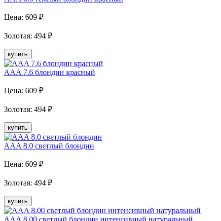
Цена:
609
₽
Золотая
:
494
₽
купить
AAA 7.6 блондин красный
Цена:
609
₽
Золотая
:
494
₽
купить
AAA 8.0 светлый блондин
Цена:
609
₽
Золотая
:
494
₽
купить
AAA 8.00 светлый блондин интенсивный натуральный