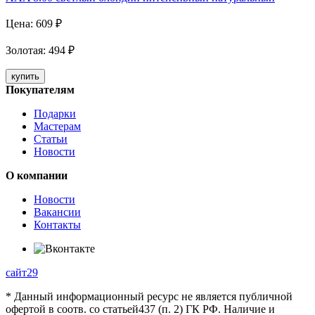
Цена:
609
₽
Золотая
:
494
₽
купить
Покупателям
Подарки
Мастерам
Статьи
Новости
О компании
Новости
Вакансии
Контакты
сайт29
* Данный информационный ресурс не является публичной
офертой в соотв. со статьей437 (п. 2) ГК РФ. Наличие и