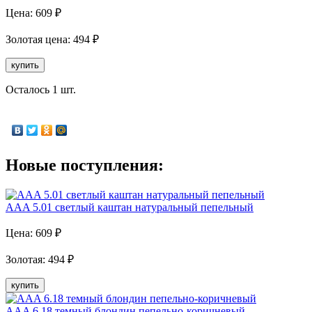
Цена:
609
₽
Золотая
цена:
494
₽
купить
Осталось 1 шт.
Новые поступления:
AAA 5.01 светлый каштан натуральный пепельный
Цена:
609
₽
Золотая
:
494
₽
купить
AAA 6.18 темный блондин пепельно-коричневый