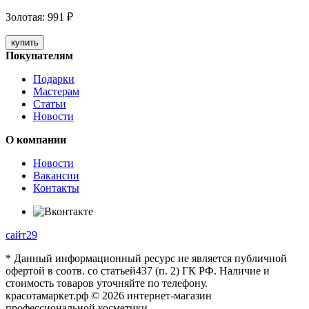
Золотая
:
991
₽
купить
Покупателям
Подарки
Мастерам
Статьи
Новости
О компании
Новости
Вакансии
Контакты
сайт29
* Данный информационный ресурс не является публичной
офертой в соотв. со статьей437 (п. 2) ГК РФ. Наличие и
стоимость товаров уточняйте по телефону.
красотамаркет.рф © 2026 интернет-магазин
профессиональной косметики