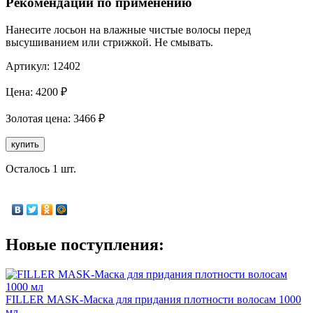
Рекомендации по применению
Нанесите лосьон на влажные чистые волосы перед
высушиванием или стрижкой. Не смывать.
Артикул:
12402
Цена:
4200
₽
Золотая
цена:
3466
₽
купить
Осталось 1 шт.
Новые поступления:
FILLER MASK-Маска для придания плотности волосам 1000
мл