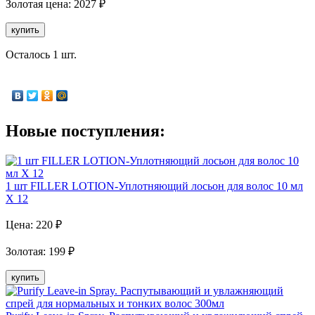
Золотая
цена:
2027
₽
купить
Осталось 1 шт.
Новые поступления:
1 шт FILLER LOTION-Уплотняющий лосьон для волос 10 мл
X 12
Цена:
220
₽
Золотая
:
199
₽
купить