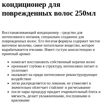
кондиционер для
поврежденных волос 250мл
Восстанавливающий кондиционер - средство для
интенсивного питания, специально созданное для
поврежденных волос. Его богатая формула содержит чистое
маточное молочко, самое питательное вещество, которое
вырабатывается пчелами. Имеет густую консистенцию и
приятный аромат.
помогает восстановить собственный кератин волос
проникает глубоко в структуру, интенсивно питает и
уплотняет
оказывает на пряди интенсивное реконструирующее
воздействие
легко распределяется по локонам, не утяжеляет и
значительно облегчает стайлинг и расчесывание
после пары процедур придает очаровательный блеск и
мягкость, делает увлажненными, послушными и
красивыми