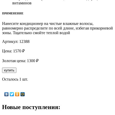
витаминов
ПРИМЕНЕНИЕ
Нанесите кондиционер на чистые влажные волосы,
равномерно распределите по всей длине, избегая прикорневой
зоны. Тщательно смойте теплой водой
Артикул:
12388
Цена:
1570
₽
Золотая
цена:
1300
₽
купить
Осталось 1 шт.
Новые поступления: