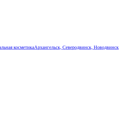
льная косметика
Архангельск, Северодвинск, Новодвинск