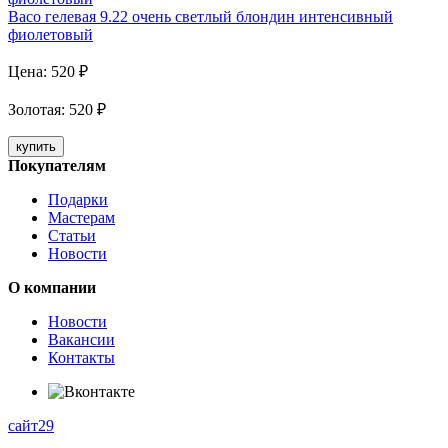
Baco гелевая 9.22 очень светлый блондин интенсивный
фиолетовый
Цена:
520
₽
Золотая
:
520
₽
купить
Покупателям
Подарки
Мастерам
Статьи
Новости
О компании
Новости
Вакансии
Контакты
сайт29