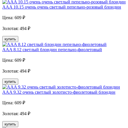
AAA 10.15 очень очень светлый пепельно-розовый блондин
Цена:
609
₽
Золотая
:
494
₽
купить
AAA 8.12 светлый блондин пепельно-фиолетовый
Цена:
609
₽
Золотая
:
494
₽
купить
AAA 9.32 очень светлый золотисто-фиолетовый блондин
Цена:
609
₽
Золотая
:
494
₽
купить