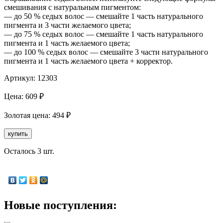
смешивания с натуральным пигментом:
— до 50 % седых волос — смешайте 1 часть натурального
пигмента и 3 части желаемого цвета;
— до 75 % седых волос — смешайте 1 часть натурального
пигмента и 1 часть желаемого цвета;
— до 100 % седых волос — смешайте 3 части натурального
пигмента и 1 часть желаемого цвета + корректор.
Артикул:
12303
Цена:
609
₽
Золотая
цена:
494
₽
купить
Осталось 3 шт.
Новые поступления: