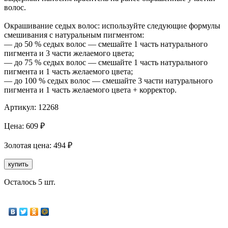
волос.
Окрашивание седых волос: используйте следующие формулы
смешивания с натуральным пигментом:
— до 50 % седых волос — смешайте 1 часть натурального
пигмента и 3 части желаемого цвета;
— до 75 % седых волос — смешайте 1 часть натурального
пигмента и 1 часть желаемого цвета;
— до 100 % седых волос — смешайте 3 части натурального
пигмента и 1 часть желаемого цвета + корректор.
Артикул:
12268
Цена:
609
₽
Золотая
цена:
494
₽
купить
Осталось 5 шт.