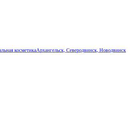
льная косметика
Архангельск, Северодвинск, Новодвинск