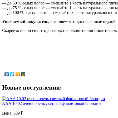
— до 50 % седых волос — смешайте 1 часть натурального пигме
— до 75 % седых волос — смешайте 1 часть натурального пигме
— до 100 % седых волос — смешайте 3 части натурального пигм
Уважаемый покупатель
, извиняемся за доставленные неудобс
Скорее всего он снят с производства. Звоните или пишите нам
Новые поступления:
AAA 10.02 очень-очень светлый фиолетовый блондин
Цена:
609
₽