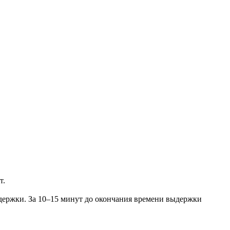
т.
ыдержки. За 10–15 минут до окончания времени выдержки