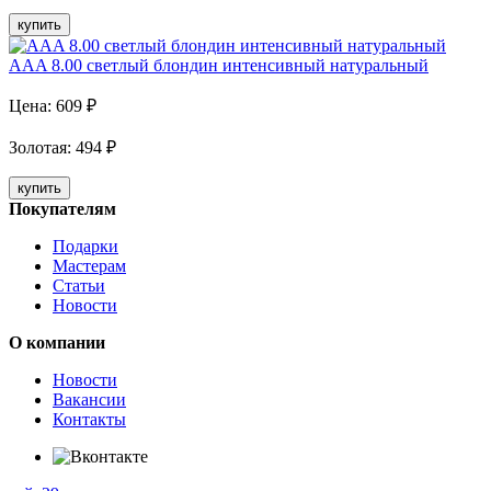
купить
AAA 8.00 светлый блондин интенсивный натуральный
Цена:
609
₽
Золотая
:
494
₽
купить
Покупателям
Подарки
Мастерам
Статьи
Новости
О компании
Новости
Вакансии
Контакты