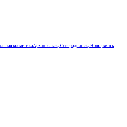
льная косметика
Архангельск, Северодвинск, Новодвинск