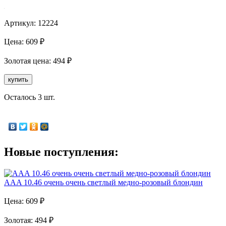
Артикул:
12224
Цена:
609
₽
Золотая
цена:
494
₽
купить
Осталось 3 шт.
Новые поступления:
AAA 10.46 очень очень светлый медно-розовый блондин
Цена:
609
₽
Золотая
:
494
₽