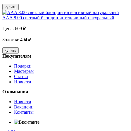
купить
AAA 8.00 светлый блондин интенсивный натуральный
Цена:
609
₽
Золотая
:
494
₽
купить
Покупателям
Подарки
Мастерам
Статьи
Новости
О компании
Новости
Вакансии
Контакты