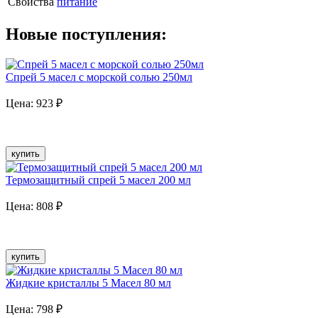
Свойства
питание
Новые поступления:
Спрей 5 масел с морской солью 250мл
Цена:
923
₽
купить
Термозащитный спрей 5 масел 200 мл
Цена:
808
₽
купить
Жидкие кристаллы 5 Масел 80 мл
Цена:
798
₽