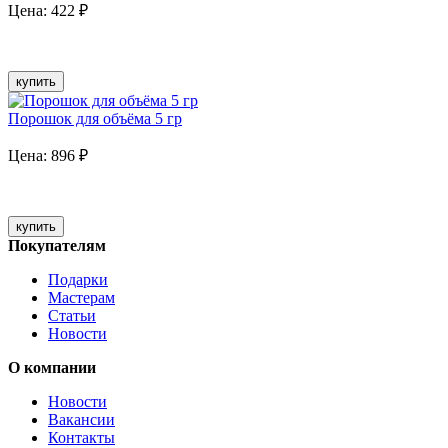
Цена:
422
₽
купить
Порошок для объёма 5 гр
Цена:
896
₽
купить
Покупателям
Подарки
Мастерам
Статьи
Новости
О компании
Новости
Вакансии
Контакты