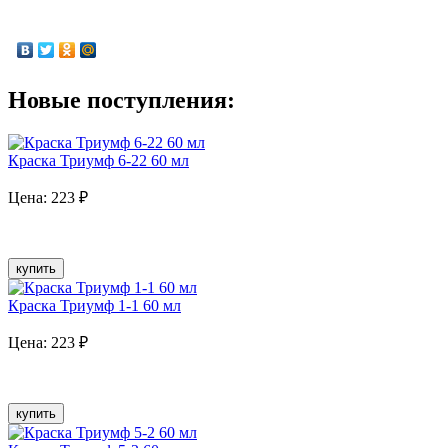
Новые поступления:
Краска Триумф 6-22 60 мл
Цена:
223
₽
купить
Краска Триумф 1-1 60 мл
Цена:
223
₽
купить