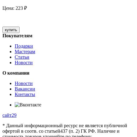
Цена:
223
₽
купить
Покупателям
Подарки
Мастерам
Статьи
Новости
О компании
Новости
Вакансии
Контакты
сайт29
* Данный информационный ресурс не является публичной
офертой в соотв. со статьей437 (п. 2) ГК РФ. Наличие и
стоимость товаров уточняйте по телефону.