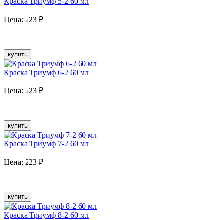
Краска Триумф 5-2 60 мл
Цена:
223
₽
купить
Краска Триумф 6-2 60 мл
Цена:
223
₽
купить
Краска Триумф 7-2 60 мл
Цена:
223
₽
купить
Краска Триумф 8-2 60 мл