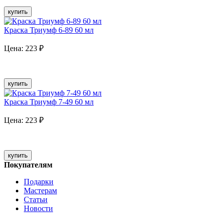
купить
Краска Триумф 6-89 60 мл
Цена:
223
₽
купить
Краска Триумф 7-49 60 мл
Цена:
223
₽
купить
Покупателям
Подарки
Мастерам
Статьи
Новости