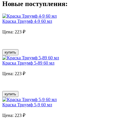
Новые поступления:
Краска Триумф 4-9 60 мл
Цена:
223
₽
купить
Краска Триумф 5-89 60 мл
Цена:
223
₽
купить
Краска Триумф 5-9 60 мл
Цена:
223
₽