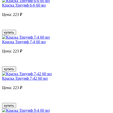
Краска Триумф 6-6 60 мл
Цена:
223
₽
купить
Краска Триумф 7-4 60 мл
Цена:
223
₽
купить
Краска Триумф 7-42 60 мл
Цена:
223
₽
купить