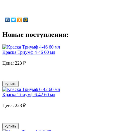
Новые поступления:
Краска Триумф 4-46 60 мл
Цена:
223
₽
купить
Краска Триумф 6-42 60 мл
Цена:
223
₽
купить