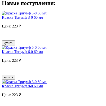
Новые поступления:
Краска Триумф 3-0 60 мл
Цена:
223
₽
купить
Краска Триумф 6-0 60 мл
Цена:
223
₽
купить
Краска Триумф 8-0 60 мл
Цена:
223
₽