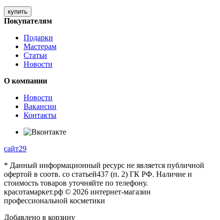
купить
Покупателям
Подарки
Мастерам
Статьи
Новости
О компании
Новости
Вакансии
Контакты
сайт29
* Данный информационный ресурс не является публичной
офертой в соотв. со статьей437 (п. 2) ГК РФ. Наличие и
стоимость товаров уточняйте по телефону.
красотамаркет.рф © 2026 интернет-магазин
профессиональной косметики
Добавлено в корзину