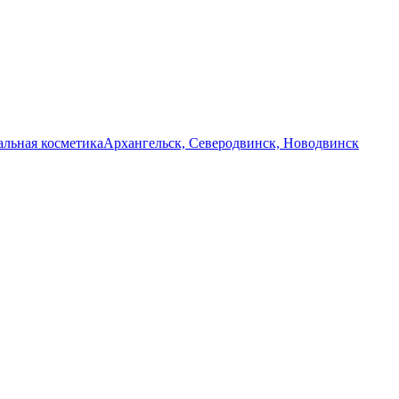
льная косметика
Архангельск, Северодвинск, Новодвинск