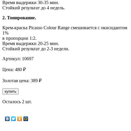
Время выдержки 30-35 мин.
Стойкий результат до 4 недель.
2. Тонирование.
Крем-краска Picasso Colour Range смешивается с окисидантом
1%
в пропорции 1:2.
Время выдержки 20-25 мин.
Стойкий результат до 2-3 недели.
Артикул:
10697
Цена:
480
₽
Золотая
цена:
389
₽
купить
Осталось 2 шт.