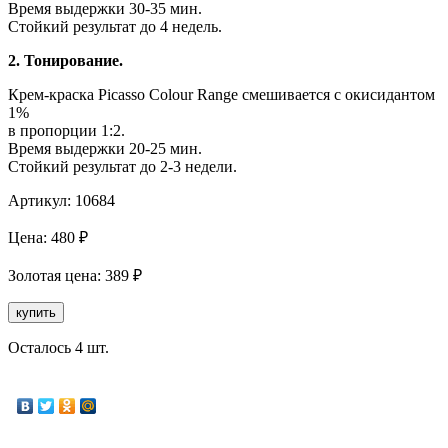
Время выдержки 30-35 мин.
Стойкий результат до 4 недель.
2. Тонирование.
Крем-краска Picasso Colour Range смешивается с окисидантом
1%
в пропорции 1:2.
Время выдержки 20-25 мин.
Стойкий результат до 2-3 недели.
Артикул:
10684
Цена:
480
₽
Золотая
цена:
389
₽
купить
Осталось 4 шт.