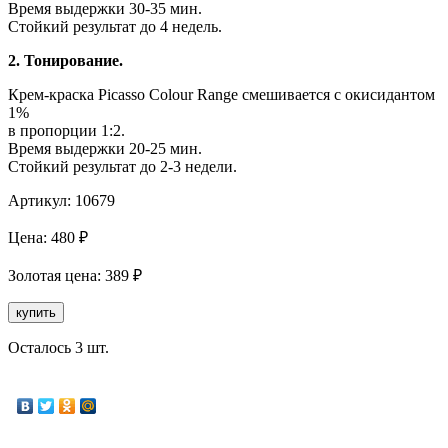
Время выдержки 30-35 мин.
Стойкий результат до 4 недель.
2. Тонирование.
Крем-краска Picasso Colour Range смешивается с окисидантом
1%
в пропорции 1:2.
Время выдержки 20-25 мин.
Стойкий результат до 2-3 недели.
Артикул:
10679
Цена:
480
₽
Золотая
цена:
389
₽
купить
Осталось 3 шт.