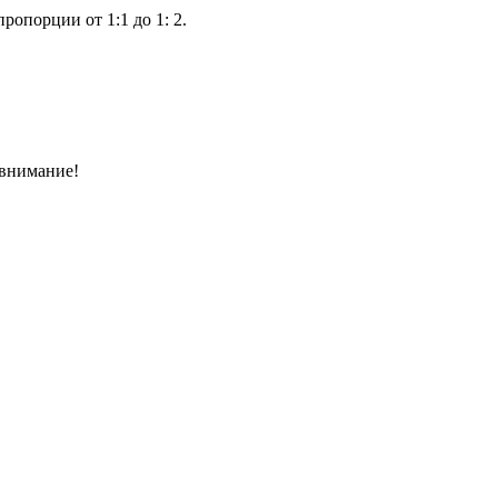
ропорции от 1:1 до 1: 2.
 внимание!