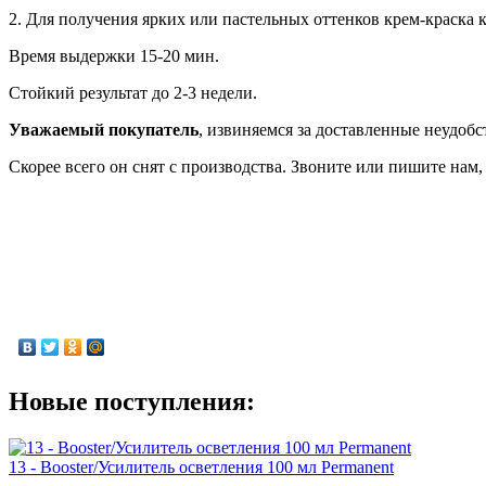
2. Для получения ярких или пастельных оттенков крем-краска к
Время выдержки 15-20 мин.
Стойкий результат до 2-3 недели.
Уважаемый покупатель
, извиняемся за доставленные неудобс
Скорее всего он снят с производства. Звоните или пишите нам
Новые поступления:
13 - Booster/Усилитель осветления 100 мл Permanent