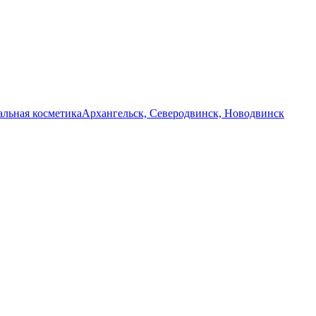
льная косметика
Архангельск, Северодвинск, Новодвинск