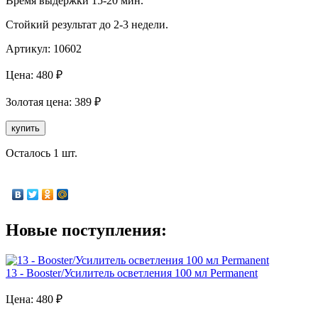
Время выдержки 15-20 мин.
Стойкий результат до 2-3 недели.
Артикул:
10602
Цена:
480
₽
Золотая
цена:
389
₽
купить
Осталось 1 шт.
Новые поступления:
13 - Booster/Усилитель осветления 100 мл Permanent
Цена:
480
₽