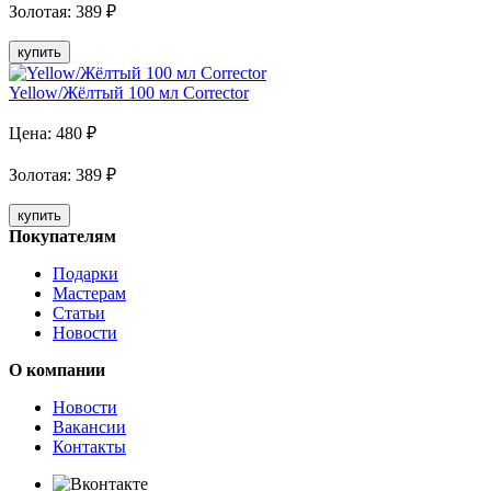
Золотая
:
389
₽
купить
Yellow/Жёлтый 100 мл Corrector
Цена:
480
₽
Золотая
:
389
₽
купить
Покупателям
Подарки
Мастерам
Статьи
Новости
О компании
Новости
Вакансии
Контакты