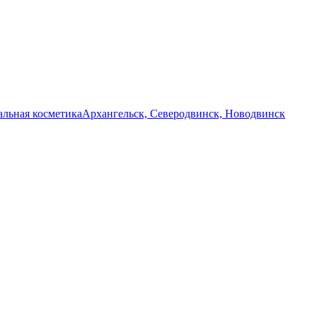
льная косметика
Архангельск, Северодвинск, Новодвинск