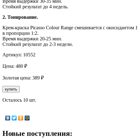
Время выдержки 30-35 мин.
Стойкий результат до 4 недель.
2. Тонирование.
Крем-краска Picasso Colour Range смешивается с окисидантом 
в пропорции 1:2.
Время выдержки 20-25 мин.
Стойкий результат до 2-3 недели.
Артикул:
10552
Цена:
480
₽
Золотая
цена:
389
₽
купить
Осталось 10 шт.
Новые поступления: