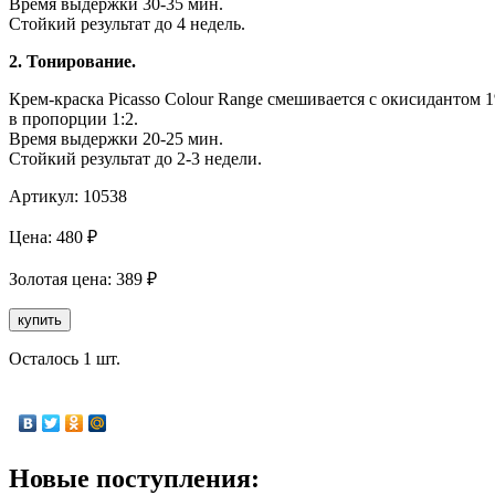
Время выдержки 30-35 мин.
Стойкий результат до 4 недель.
2. Тонирование.
Крем-краска Picasso Colour Range смешивается с окисидантом 
в пропорции 1:2.
Время выдержки 20-25 мин.
Стойкий результат до 2-3 недели.
Артикул:
10538
Цена:
480
₽
Золотая
цена:
389
₽
купить
Осталось 1 шт.
Новые поступления: