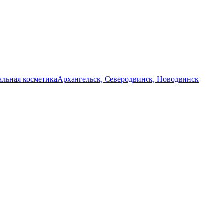
льная косметика
Архангельск, Северодвинск, Новодвинск