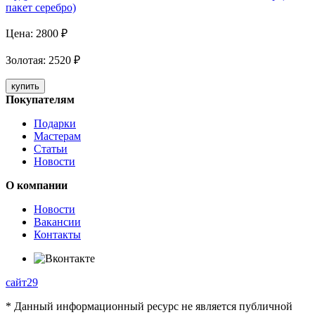
пакет серебро)
Цена:
2800
₽
Золотая
:
2520
₽
купить
Покупателям
Подарки
Мастерам
Статьи
Новости
О компании
Новости
Вакансии
Контакты
сайт29
* Данный информационный ресурс не является публичной