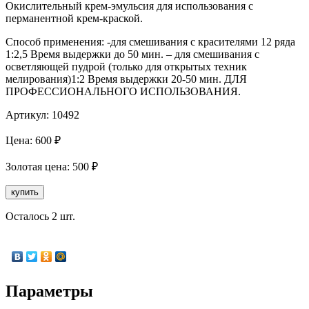
Окислительный крем-эмульсия для использования с
перманентной крем-краской.
Способ применения: -для смешивания с красителями 12 ряда
1:2,5 Время выдержки до 50 мин. – для смешивания с
осветляющей пудрой (только для открытых техник
мелирования)1:2 Время выдержки 20-50 мин. ДЛЯ
ПРОФЕССИОНАЛЬНОГО ИСПОЛЬЗОВАНИЯ.
Артикул:
10492
Цена:
600
₽
Золотая
цена:
500
₽
купить
Осталось 2 шт.
Параметры