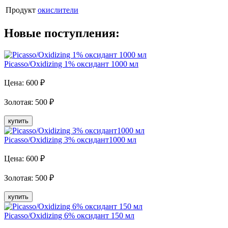
Продукт
окислители
Новые поступления:
Picasso/Oxidizing 1% оксидант 1000 мл
Цена:
600
₽
Золотая
:
500
₽
купить
Picasso/Oxidizing 3% оксидант1000 мл
Цена:
600
₽
Золотая
:
500
₽
купить
Picasso/Oxidizing 6% оксидант 150 мл